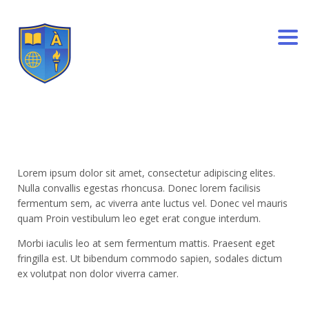
Togg
Lorem ipsum dolor sit amet, consectetur adipiscing elites.
Nulla convallis egestas rhoncusa. Donec lorem facilisis
fermentum sem, ac viverra ante luctus vel. Donec vel mauris
quam Proin vestibulum leo eget erat congue interdum.
Morbi iaculis leo at sem fermentum mattis. Praesent eget
fringilla est. Ut bibendum commodo sapien, sodales dictum
ex volutpat non dolor viverra camer.